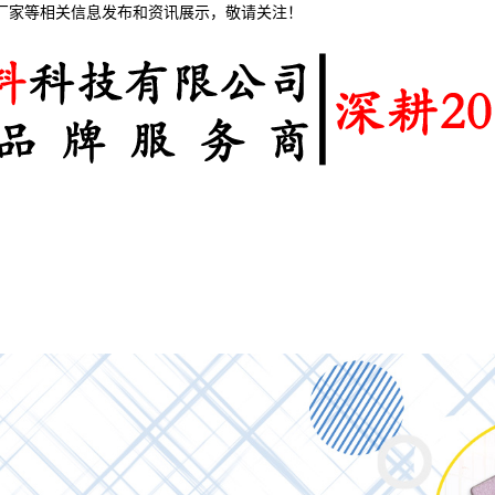
棉厂家等相关信息发布和资讯展示，敬请关注！