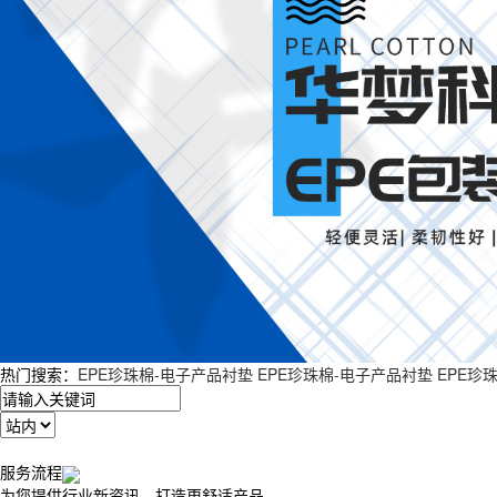
热门搜索：
EPE珍珠棉-电子产品衬垫
EPE珍珠棉-电子产品衬垫
EPE珍
服务流程
为您提供行业新资讯，打造更舒适产品